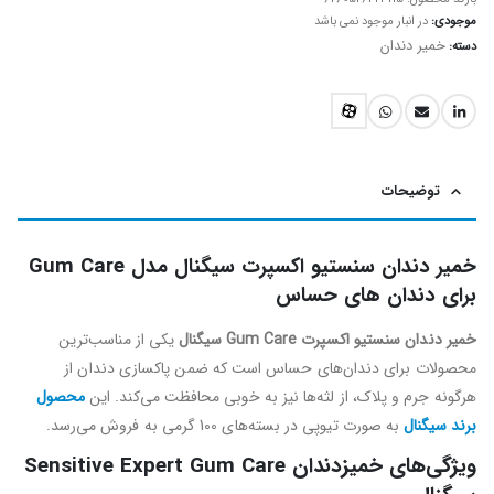
موجودی:
در انبار موجود نمی باشد
خمیر دندان
دسته:
توضیحات
خمیر دندان سنستیو اکسپرت سیگنال مدل Gum Care
برای دندان های حساس
خمیر دندان سنستیو اکسپرت Gum Care سیگنال
یکی از مناسب‌ترین
محصولات برای دندان‌های حساس است که ضمن پاکسازی دندان از
هرگونه جرم و پلاک، از لثه‌ها نیز به خوبی محافظت می‌کند. این
محصول
برند سیگنال
به صورت تیوپی در بسته‌های 100 گرمی به فروش می‌رسد.
ویژگی‌های خمیزدندان Sensitive Expert Gum Care