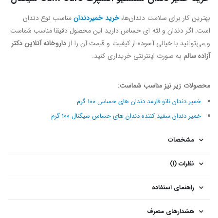
بهترین کار برای سلامت دندان‌ها،
خرید خمیردندان
مناسب نوع دندان
است. اگر دندان و لثه ای حساس دارید این محصول دقیقا مناسب شماست
و می‌توانید با خیالی آسوده از کیفیت و قیمت آن را از
داروخانه آنلاین دکتر
آزاده سالم
به صورت اینترنتی خریداری کنید.
محصولات زیر نیز مناسب شماست:
خمیر دندان نانو فارمد دندان های حساس ۱۰۰ گرم
خمیر دندان سفید کننده دندان های حساس سیگنال ۱۰۰ گرم
مشخصات
نظرات (1)
راهنمای استفاده
هشدارهای مصرف