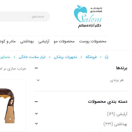
محصولات پوست
محصولات مو
آرایشی
بهداشتی
مادر و کو
فروشگاه
تجهیزات پزشکی
ابزار سلامت خانگی
ماساژور
برندها
مرتب سازی بر ا
دسته‌ بندی محصولات
آرایشی
(169)
بهداشتی
(331)