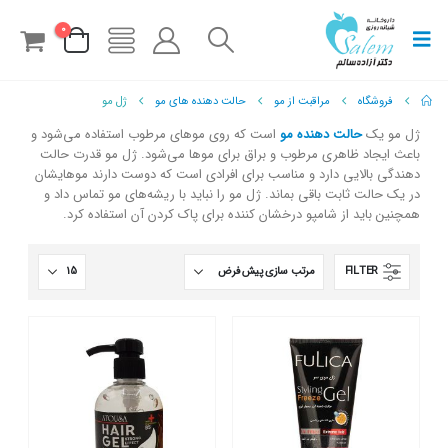
0
فروشگاه
مراقبت از مو
حالت دهنده های مو
ژل مو
ژل مو یک
حالت دهنده مو
است که روی موهای مرطوب استفاده می‌شود و
باعث ایجاد ظاهری مرطوب و براق برای موها می‌شود. ژل مو قدرت حالت
دهندگی بالایی دارد و مناسب برای افرادی است که دوست دارند موهایشان
در یک حالت ثابت باقی بماند. ژل مو را نباید با ریشه‌های مو تماس داد و
همچنین باید از شامپو درخشان کننده برای پاک کردن آن استفاده کرد.
FILTER