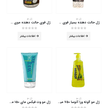
ژل مو
ژل مو
ژل حالت دهنده بسیار قوی موی سر فولیکا 150 میلی لیتر
ژل قوی حالت دهنده موی سر آتوسا 300 میلی لیتر
out of 5
0
out of 5
0
اطلاعات بیشتر
اطلاعات بیشتر
ژل مو
ژل مو
ژل مو آلوئه ورا آتوسا 750 میلی لیتر
ژل مو وت فیکس مای 150 میلی لیتر