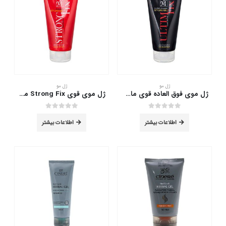
ژل مو
ژل مو
ژل موی فوق العاده قوی مای 150 میلی لیتر
ژل موی قوی Strong Fix مای 150 میلی لیتر
out of 5
0
out of 5
0
اطلاعات بیشتر
اطلاعات بیشتر