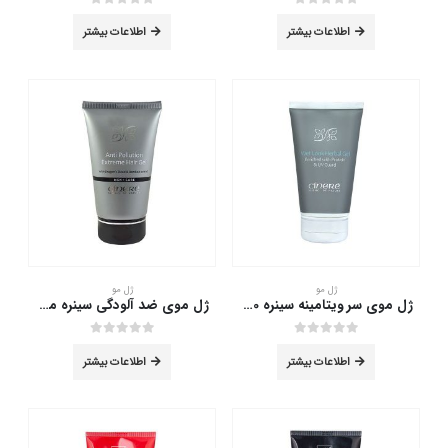
out of 5
0
out of 5
0
اطلاعات بیشتر
اطلاعات بیشتر
ژل مو
ژل مو
ژل موی سر ویتامینه سینره 150 میلی لیتر
ژل موی ضد آلودگی سینره مخصوص آقایان 150 میلی لیتر
out of 5
0
out of 5
0
اطلاعات بیشتر
اطلاعات بیشتر