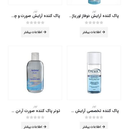
تونر
تونر
پاک کننده آرایش دوفاز اوریاژ مدل Water Proof حجم 100 میلی
پاک کننده آرایش صورت و چشم پرودرما پوست خشک و حساس 250 میلی لیتر
out of 5
0
out of 5
0
اطلاعات بیشتر
اطلاعات بیشتر
تونر
تونر
پاک کننده تخصصی آرایش ضد آب آیسول 150 میلی لیتر
تونر پاک کننده صورت آردن بیوتی 250 میلی لیتر
out of 5
0
out of 5
0
اطلاعات بیشتر
اطلاعات بیشتر