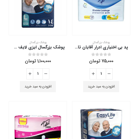
پوشک بزرگسال
پوشک بزرگسال
پد بی اختیاری ادرار آقایان تافته 5 عدد
پوشک بزرگسال ایزی لایف سایز بزرگ بسته 14 عددی
۷۵,۰۰۰
تومان
۱,۱۰۰,۰۰۰
تومان
out of 5
0
out of 5
0
افزودن به سبد خرید
افزودن به سبد خرید