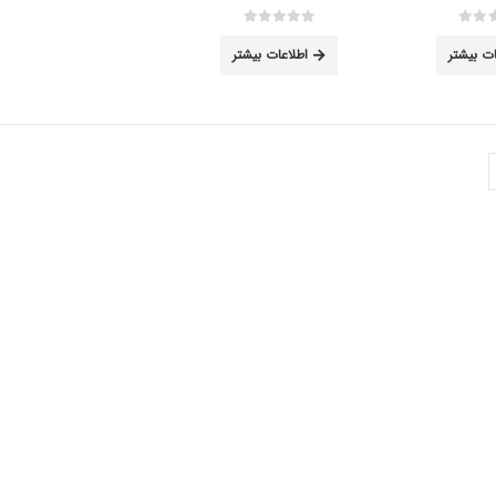
out of 5
0
ات بیشتر
اطلاعات بیشتر