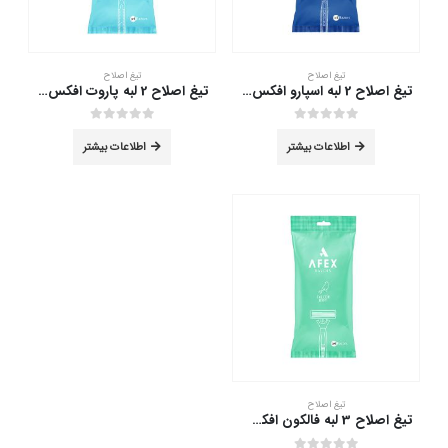
تیغ اصلاح
تیغ اصلاح
تیغ اصلاح 2 لبه اسپارو افکس بسته 4 عددی
تیغ اصلاح 2 لبه پاروت افکس بسته 4 عددی
out of 5
0
out of 5
0
اطلاعات بیشتر
اطلاعات بیشتر
تیغ اصلاح
تیغ اصلاح 3 لبه فالکون افکس بسته 4 عددی