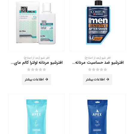
افتر شیو (بعد از اصلاح)
افتر شیو (بعد از اصلاح)
افترشیو ضد حساسیت مردانه کامان 260 میلی لیتر
افترشیو مردانه اولترا کالم مای 100 میلی لیتر
out of 5
0
out of 5
0
اطلاعات بیشتر
اطلاعات بیشتر