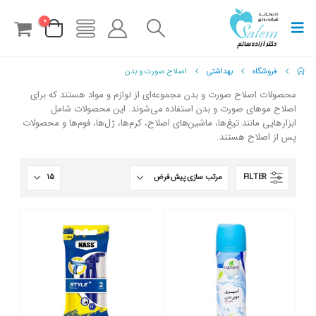
0
فروشگاه
بهداشتی
اصلاح صورت و بدن
محصولات اصلاح صورت و بدن مجموعه‌ای از لوازم و مواد هستند که برای
اصلاح موهای صورت و بدن استفاده می‌شوند. این محصولات شامل
ابزارهایی مانند تیغ‌ها، ماشین‌های اصلاح، کرم‌ها، ژل‌ها، فوم‌ها و محصولات
پس از اصلاح هستند.
FILTER