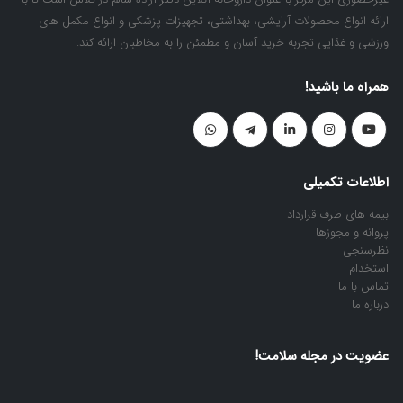
ارائه انواع محصولات آرایشی، بهداشتی، تجهیزات پزشکی و انواع مکمل های
ورزشی و غذایی تجربه خرید آسان و مطمئن را به مخاطبان ارائه کند.
همراه ما باشید!
اطلاعات تکمیلی
بیمه های طرف قرارداد
پروانه و مجوزها
نظرسنجی
استخدام
تماس با ما
درباره ما
عضویت در مجله سلامت!