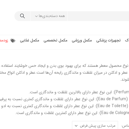
همه دسته‌بندی‌ها
دک
تجهیزات پزشکی
مکمل ورزشی
مکمل تخصصی
مکمل غذایی
زودمص
نوع محصول معطر هستند که برای بهبود بوی بدن و ایجاد حس خوشایند استفاده می‌
عطر و ادکلن در میزان غلظت و ماندگاری رایحه آن‌ها است.عطر و ادکلن انواع مخت
وند.
ه پرفیوم است.
 پرفیوم است.
ساس: