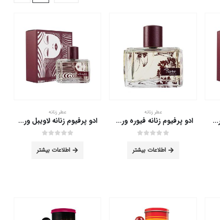
عطر زنانه
عطر زنانه
ادو پرفیوم زنانه رجینا ورسای 75 میلی لیتر
ادو پرفیوم زنانه فیوره ورسای 75 میلی لیتر
ادو پرفیوم زنانه لاویبل ورسای 75 میلی لیتر
out of 5
0
out of 5
0
اطلاعات بیشتر
اطلاعات بیشتر