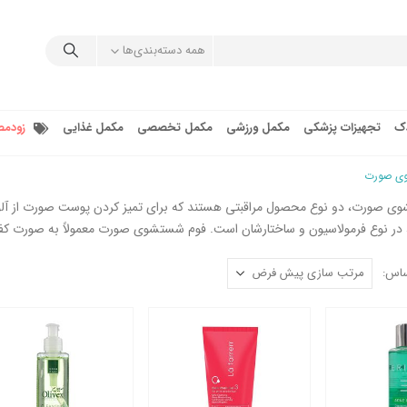
همه دسته‌بندی‌ها
دک
تجهیزات پزشکی
مکمل ورزشی
مکمل تخصصی
مکمل غذایی
زودمص
وی صورت
 صورت، دو نوع محصول مراقبتی هستند که برای تمیز کردن پوست صورت از آلودگی‌
در نوع فرمولاسیون و ساختارشان است. فوم شستشوی صورت معمولاً به صورت کف 
ساس: