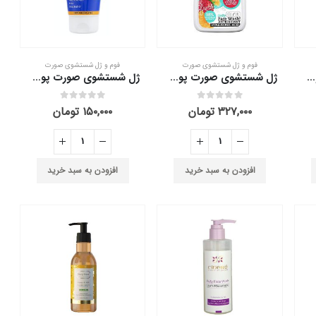
فوم و ژل شستشوی صورت
فوم و ژل شستشوی صورت
ژل شستشوی صورت پوست چرب الیوکس 200 میلی لیتر
ژل شستشوی صورت پوست چرب کامان 500 میلی لیتر
ژل شستشوی صورت پوست خشک هیدرودرم 150 میلی لیتر
out of 5
0
out of 5
0
۳۲۷,۰۰۰
تومان
۱۵۰,۰۰۰
تومان
افزودن به سبد خرید
افزودن به سبد خرید