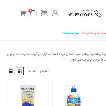
خدمات مشتریان
0
44027039 021
رف ها و تخفیفات
مجله سلامت
ها، چربی‌ها و مواد اضافی مورد استفاده قرار می‌گیرند. تفاوت اصلی بین
یا فوم نرم عرضه می‌شود.
نمایش: