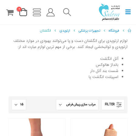
0
فروشگاه
تجهیزات پزشکی
ارتوپدی
انگشتان
لوازم ارتوپدی برای انگشتان دست و پا می‌توانند بهبودی در موارد مختلف
ارتوپدی و توانبخشی ایجاد کنند. برخی از مهم ترین لوازم عبارت اند از:
آتل انگشت
بانداژ هالوکس
شست بند آتل دار
اسپیلنت انگشت پا
FILTER