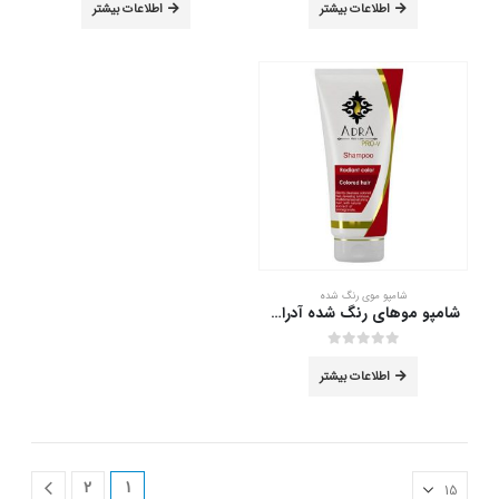
اطلاعات بیشتر
اطلاعات بیشتر
شامپو موی رنگ شده
شامپو موهای رنگ شده آدرا مدل تثبیت کننده رنگ حجم 200 میلی لیتر
out of 5
0
اطلاعات بیشتر
2
1