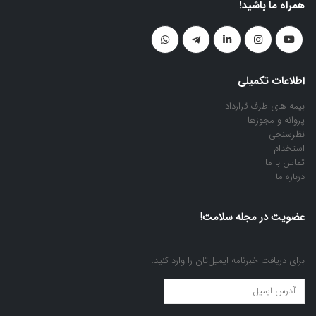
همراه ما باشید!
اطلاعات تکمیلی
بیمه های طرف قرارداد
پروانه و مجوزها
نظرسنجی
استخدام
تماس با ما
درباره ما
عضویت در مجله سلامت!
برای دریافت خبرنامه ایمیل‌تان را وارد کنید.
عضویت
در