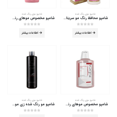
شامپو موی رنگ شده
شامپو موی رنگ شده
شامپو محافظ رنگ مو سریتا مدل beauty حجم 200 میلی لیتر
شامپو مخصوص موهای رنگ شده آی پلاس 250 میلی لیتر
out of 5
0
out of 5
0
اطلاعات بیشتر
اطلاعات بیشتر
شامپو موی رنگ شده
شامپو موی رنگ شده
شامپو مخصوص موهای رنگ شده فولیکا 200 میلی لیتر
شامپو مو رنگ شده زی موی 250 میلی لیتر
out of 5
0
out of 5
0