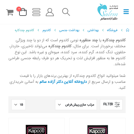
0
فروشگاه
بهداشتی
بهداشت جنسی
کاندوم
کاندوم چندکاره
کاندوم چندکاره
یا
چند منظوره
نوعی کاندوم است که از دو یا چند ویژگی
مختلف برخوردار است. برای مثال،
کاندوم چندکاره
می‌تواند تاخیری، خاردار،
حلقوی، تنگ کننده، گرم کننده، سرد کننده، میوه‌ای و غیره باشد. این نوع
کاندوم ها به منظور افزایش لذت و تحریک هر دو طرف رابطه جنسی طراحی
شده‌اند.
شما میتوانید انواع کاندوم چندکاره از بهترین برندهای بازار را با قیمت
مناسب و ارسال سریع از
داروخانه آنلاین دکتر آزاده سالم
به آسانی خریداری
کنید.
FILTER