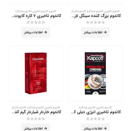
کاندوم تاخیری
,
کاندوم چندکاره
,
کاندوم خاردار
کاندوم
,
کاندوم تاخیری
,
کاندوم چندکاره
کاندوم بزرگ کننده سینگل لارگو سوئیس کر 12 عدد
کاندوم تاخیری 7 کاره کاپوت 3 عددی
out of 5
0
out of 5
0
اطلاعات بیشتر
اطلاعات بیشتر
کاندوم تاخیری
,
کاندوم چندکاره
کاندوم تاخیری
,
کاندوم چندکاره
,
کاندوم خاردار
کاندوم تاخیری انرژی دیلی کاپوت 12 عدد
کاندوم خاردار شیاردار گرم کننده تاخیری چرچیلز 12 عدد
out of 5
0
out of 5
0
اطلاعات بیشتر
اطلاعات بیشتر