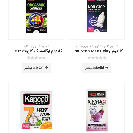
کاندوم
,
کاندوم تاخیری
,
کاندوم چندکاره
کاندوم
,
کاندوم چندکاره
کاندوم Non Stop Max Delay کاپوت 10 عددی
کاندوم ارگاسمیک کاپوت 12 عددی
out of 5
0
out of 5
0
اطلاعات بیشتر
اطلاعات بیشتر