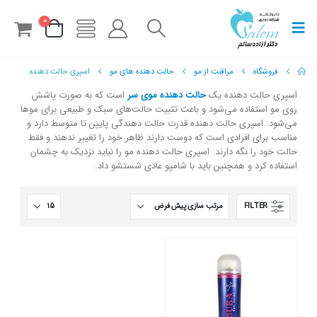
0
فروشگاه
مراقبت از مو
حالت دهنده های مو
اسپری حالت دهنده
اسپری حالت دهنده یک
حالت دهنده موی سر
است که به صورت پاشش
روی مو استفاده می‌شود و باعث تثبیت حالت‌های سبک و طبیعی برای موها
می‌شود. اسپری حالت دهنده قدرت حالت دهندگی پایین تا متوسط دارد و
مناسب برای افرادی است که دوست دارند ظاهر خود را تغییر ندهند و فقط
حالت خود را نگه دارند. اسپری حالت دهنده مو را نباید نزدیک به چشمان
استفاده کرد و همچنین باید با شامپو عادی شستشو داد.
FILTER