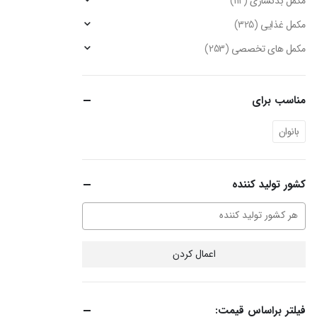
مکمل بدنسازی
(112)
مکمل غذایی
(325)
مکمل های تخصصی
(253)
مناسب برای
بانوان
کشور تولید کننده
اعمال کردن
فیلتر براساس قیمت: