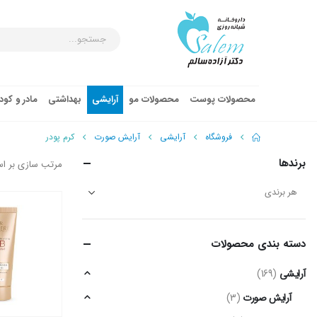
محصولات پوست
محصولات مو
آرایشی
بهداشتی
مادر و کو
فروشگاه
آرایشی
آرایش صورت
کرم پودر
برندها
مرتب سازی بر ا
دسته‌ بندی محصولات
آرایشی
(169)
آرایش صورت
(3)