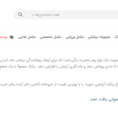
همه دسته‌بندی‌ها
دک
تجهیزات پزشکی
مکمل ورزشی
مکمل تخصصی
مکمل غذایی
زودمص
صورت یک نوع پودر فشرده رنگی است که برای ایجاد پوشانندگی بیشتر، مات کردن،
 تا حدی پوشش دهد و ماندگاری آرایش را افزایش دهد. پنکک معمولاً با یک اسفن
اع پنکک آرایشی صورت را با بهترین قیمت از داروخانه آنلاین دکتر آزاده سالم خریدا
لی یافت نشد.