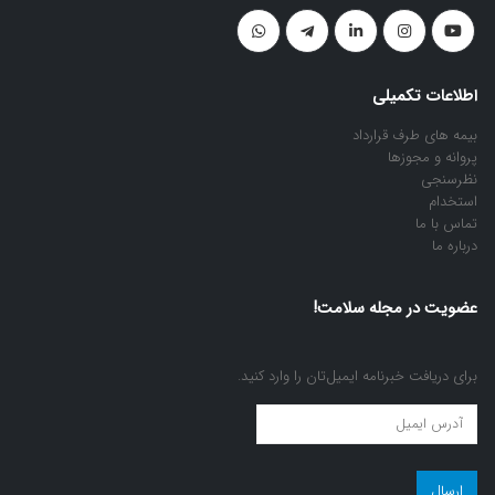
اطلاعات تکمیلی
بیمه های طرف قرارداد
پروانه و مجوزها
نظرسنجی
استخدام
تماس با ما
درباره ما
عضویت در مجله سلامت!
برای دریافت خبرنامه ایمیل‌تان را وارد کنید.
عضویت
در
مجله