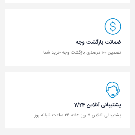
ضمانت بازگشت وجه
تضمین 100 درصدی بازگشت وجه خرید شما
پشتیبانی آنلاین 7/24
پشتیبانی آنلاین 7 روز هفته 24 ساعت شبانه روز