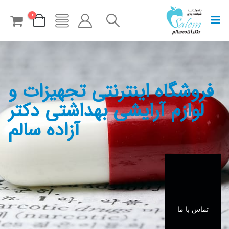
0
فروشگاه اینترنتی تجهیزات و
لوازم آرایشی بهداشتی دکتر
آزاده سالم
تماس با ما