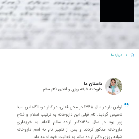
درباره ما
داستان ما
داروخانه شبانه روزی و آنلاین دکتر سالم
اولین بار در سال 1348 در محل فعلی، در کنار درمانگاه ابن سینا
تاسیس گردید. نام قبلی ابن داروخانه به ترتیب اسلام و فلاح
پور بود در سال 1390دکتر آزاده سالم اقدام به خریداری
داروخانه مذکور کردند و پس از تغییر نام به اسم داروخانه
شبانه روزی دکتر آزاده سالم به فعالیت خود ادامه داد.