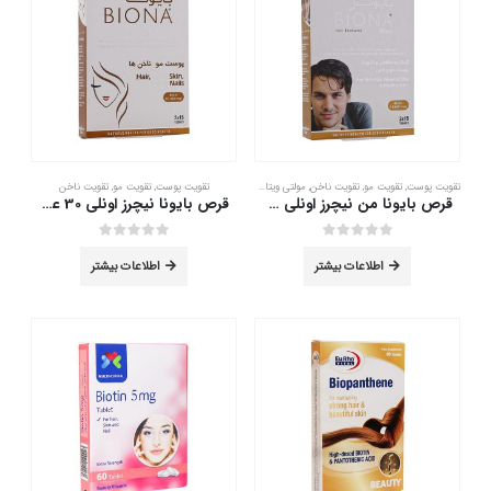
تقویت پوست
,
تقویت مو
,
تقویت ناخن
,
مولتی ویتامین آقایان
تقویت پوست
,
تقویت مو
,
تقویت ناخن
قرص بایونا من نیچرز اونلی 30 عدد
قرص بایونا نیچرز اونلی 30 عدد
out of 5
0
out of 5
0
اطلاعات بیشتر
اطلاعات بیشتر