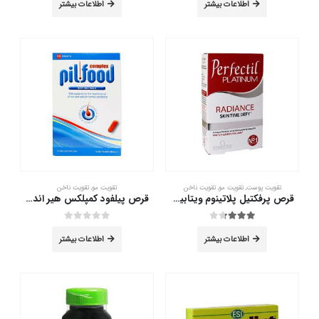
اطلاعات بیشتر
اطلاعات بیشتر
تقویت پوست
,
تقویت مو
,
تقویت ناخن
تقویت مو
,
تقویت ناخن
قرص پرفکتیل پلاتینوم ویتابیوتیکس 60 عددی
قرص پیلفود کمپلکس هیر اند نیلز 60 عددی
out of 5
0
out of 5
3.25
اطلاعات بیشتر
اطلاعات بیشتر