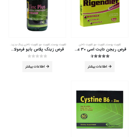
تقویت پوست
,
تقویت مو
,
تقویت ناخن
تقویت پوست
,
تقویت مو
,
تقویت ناخن
,
زینک و زینک پلاس
قرص ریجن دایت اسی 30 عدد
قرص زینک پلاس بایو فرمولا 30 عدد
out of 5
0
out of 5
4.50
اطلاعات بیشتر
اطلاعات بیشتر