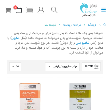
0
فروشگاه
مراقبت از پوست
شوینده بدن
شوینده بدن یک ماده است که برای تمیز کردن و مراقبت از پوست بدن
استفاده می‌شود. شوینده‌های بدن می‌توانند به صورت جامد (مثل
صابون
) یا
مایع (مثل
شامپو بدن
و ژل دوش) باشند. هر نوع شوینده بدن مزایا و
معایب خود را دارد و بسته به نوع پوست، آب و هوا، سلیقه و نیاز فرد،
می‌توان از آنها انتخاب کرد.
FILTER