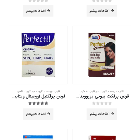
out of 5
0
out of 5
0
اطلاعات بیشتر
اطلاعات بیشتر
تقویت پوست
,
تقویت مو
,
تقویت ناخن
تقویت پوست
,
تقویت مو
,
تقویت ناخن
قرص پرفکت بیوتی یوروویتال 60 عددی
قرص پرفکتیل اورجینال ویتابیوتیکس 30 عددی
out of 5
5.00
out of 5
0
اطلاعات بیشتر
اطلاعات بیشتر