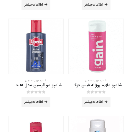
اطلاعات بیشتر
اطلاعات بیشتر
شامپو موی معمولی
شامپو موی معمولی
شامپو ملایم روزانه فیس دوکس مدل Hydra حجم 200 میلی لیتر
شامپو مو آلپسین مدل A1 حجم 250 میلی لیتر
out of 5
0
out of 5
0
اطلاعات بیشتر
اطلاعات بیشتر