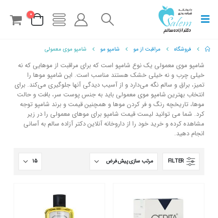
0
فروشگاه
مراقبت از مو
شامپو مو
شامپو موی معمولی
شامپو موی معمولی یک نوع شامپو است که برای مراقبت از موهایی که نه
خیلی چرب و نه خیلی خشک هستند مناسب است. این شامپو موها را
تمیز، براق و سالم نگه می‌دارد و از آسیب دیدگی آنها جلوگیری می‌کند. برای
انتخاب بهترین شامپو موی معمولی باید به جنس پوست سر، بافت و حالت
موها، تاریخچه رنگ و فر کردن موها و همچنین قیمت و برند شامپو توجه
کرد. شما می توانید لیست قیمت شامپو برای موهای معمولی را در زیر
مشاهده کرده و خرید خود را از داروخانه آنلاین دکتر آزاده سالم به آسانی
انجام دهید.
FILTER