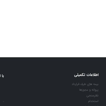
اطلاعات تکمیلی
با 
بیمه های طرف قرارداد
پروانه و مجوزها
نظرسنجی
استخدام