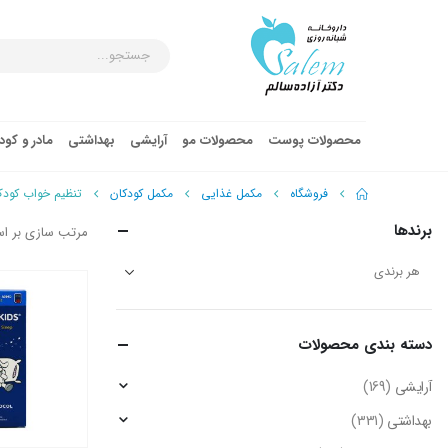
محصولات پوست
محصولات مو
آرایشی
بهداشتی
مادر و کو
فروشگاه
مکمل غذایی
مکمل کودکان
تنظیم خواب کود
برندها
مرتب سازی بر ا
دسته‌ بندی محصولات
آرایشی
(169)
بهداشتی
(331)