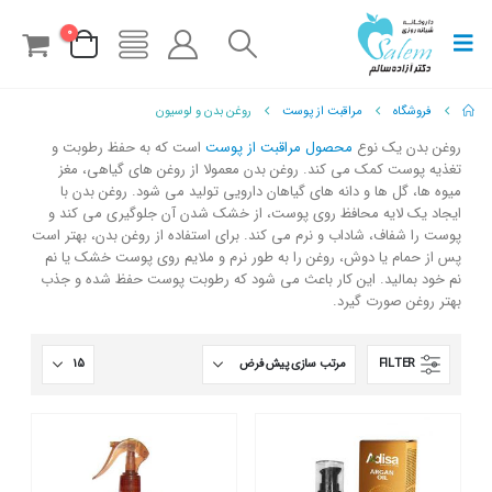
0
فروشگاه
مراقبت از پوست
روغن بدن و لوسیون
روغن بدن یک نوع
محصول مراقبت از پوست
است که به حفظ رطوبت و
تغذیه پوست کمک می کند. روغن بدن معمولا از روغن های گیاهی، مغز
میوه ها، گل ها و دانه های گیاهان دارویی تولید می شود. روغن بدن با
ایجاد یک لایه محافظ روی پوست، از خشک شدن آن جلوگیری می کند و
پوست را شفاف، شاداب و نرم می کند. برای استفاده از روغن بدن، بهتر است
پس از حمام یا دوش، روغن را به طور نرم و ملایم روی پوست خشک یا نم
نم خود بمالید. این کار باعث می شود که رطوبت پوست حفظ شده و جذب
بهتر روغن صورت گیرد.
FILTER