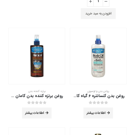
افزودن به سبد خرید
روغن بدن و لوسیون
برنزه کننده بدن
روغن بدن کنسانتره 6 گیاه کامان 400 میلی لیتر
روغن برنزه کننده بدن کامان 400 میلی لیتر
out of 5
0
out of 5
0
اطلاعات بیشتر
اطلاعات بیشتر