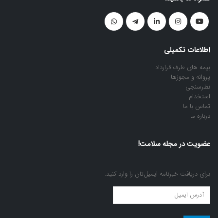
اطلاعات تکمیلی
بیمه های طرف قرارداد
پروانه و مجوزها
نظرسنجی
استخدام
تماس با ما
درباره ما
عضویت در مجله سلامت!
برای دریافت خبرنامه ایمیل‌تان را وارد کنید.
عضویت
در
مجله