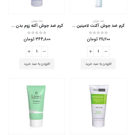
ضد جوش
ضد جوش
کرم ضد جوش آکنت لامینین 30 میلی لیتر
کرم ضد جوش آکنه زوم بدن فيس دوكس 75 میلی لیتر
۲۱۱,۲۰۰
تومان
۳۶۴,۸۰۰
تومان
out of 5
0
out of 5
0
افزودن به سبد خرید
افزودن به سبد خرید