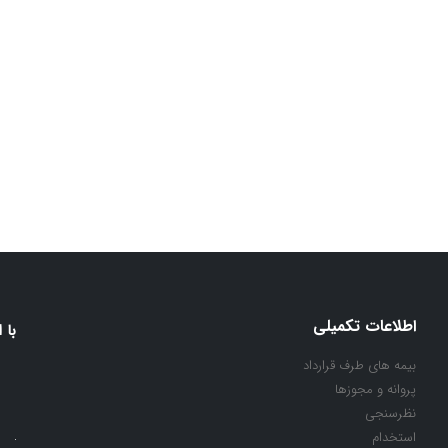
اطلاعات تکمیلی
با 
بیمه های طرف قرارداد
پروانه و مجوزها
نظرسنجی
استخدام