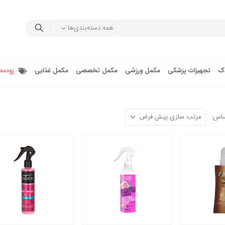
همه دسته‌بندی‌ها
دک
تجهیزات پزشکی
مکمل ورزشی
مکمل تخصصی
مکمل غذایی
زودمص
ساس: