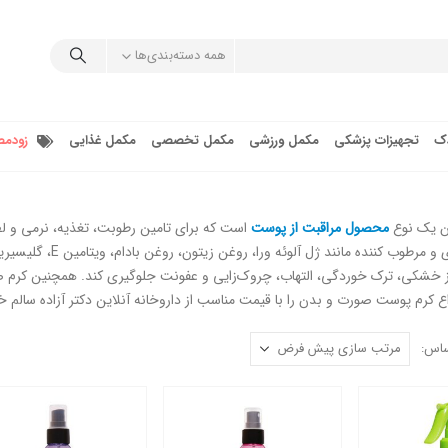
همه دسته‌بندی‌ها
دک
تجهیزات پزشکی
مکمل ورزشی
مکمل تخصصی
مکمل غذایی
زودمص
ن یک نوع
محصول مراقبت از پوست
است که برای تامین رطوبت، تغذیه، نرمی و ل
حاوی مواد مغذی و 
از خشکی، ترک خوردگی، التهاب، چروک‌زایی و عفونت جلوگیری کند. همچنین کرم 
اع کرم پوست صورت و بدن را با قیمت مناسب از داروخانه آنلاین دکتر آزاده سالم خ
ساس: