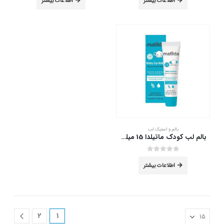
اطلاعات بیشتر
اطلاعات بیشتر
بالم و استیک لب
بالم لب کودک ماتیلدا 15 میلی لیتر
out of 5
0
اطلاعات بیشتر
2
1