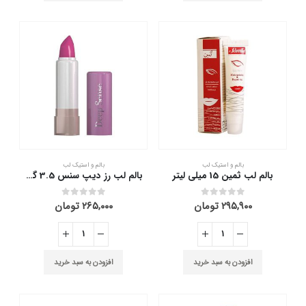
بالم و استیک لب
بالم و استیک لب
بالم لب ثمین 15 میلی لیتر
بالم لب رز دیپ سنس 3.5 گرم
۲۹۵,۹۰۰
تومان
۲۶۵,۰۰۰
تومان
out of 5
0
out of 5
0
افزودن به سبد خرید
افزودن به سبد خرید