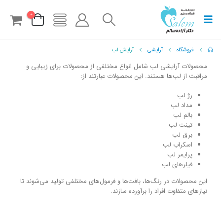
0
فروشگاه
آرایشی
آرایش لب
محصولات آرایشی لب شامل انواع مختلفی از محصولات برای زیبایی و
مراقبت از لب‌ها هستند. این محصولات عبارتند از:
رژ لب
مداد لب
بالم لب
تینت لب
برق لب
اسکراب لب
پرایمر لب
فیلرهای لب
این محصولات در رنگ‌ها، بافت‌ها و فرمول‌های مختلفی تولید می‌شوند تا
نیازهای متفاوت افراد را برآورده سازند.