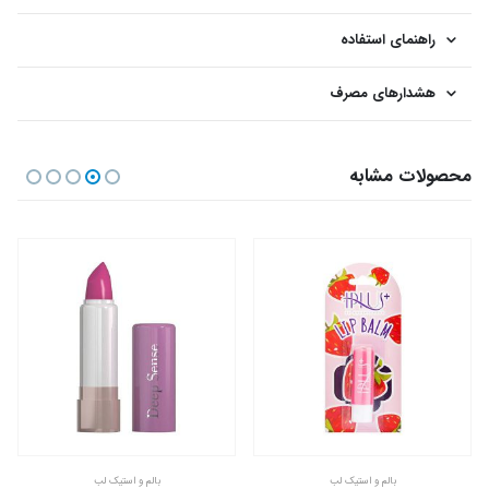
راهنمای استفاده
هشدارهای مصرف
محصولات مشابه
بالم و استیک لب
بالم و استیک لب