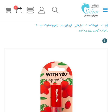
0
فروشگاه
آرایشی
,
آرایش لب
,
بالم و استیک لب
بالم لب گوجی بری ویت یو