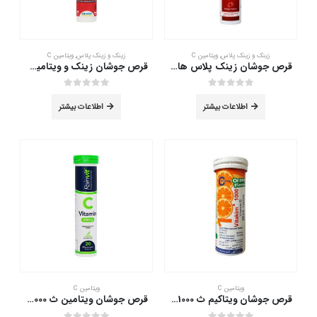
زینک و زینک پلاس
,
ویتامین C
زینک و زینک پلاس
,
ویتامین C
قرص جوشان زینک پلاس های هلث 20 عدد
قرص جوشان زینک و ویتامین سی گلوک ویت 20 عدد
out of 5
0
out of 5
0
اطلاعات بیشتر
اطلاعات بیشتر
ویتامین C
ویتامین C
قرص جوشان ویتاکیم ث 1000 حکیم 10 عدد
قرص جوشان ویتامین ث 1000 رین ویت 20 عدد