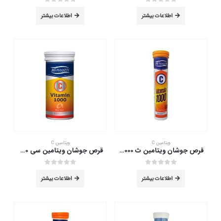
out of 5
0
out of 5
0
اطلاعات بیشتر
اطلاعات بیشتر
ویتامین C
ویتامین C
قرص جوشان ویتامین ث 1000 های هلث 20 عددی
قرص جوشان ویتامین سی 1000 میلی گرم های هلث 10 عددی
out of 5
0
out of 5
0
اطلاعات بیشتر
اطلاعات بیشتر