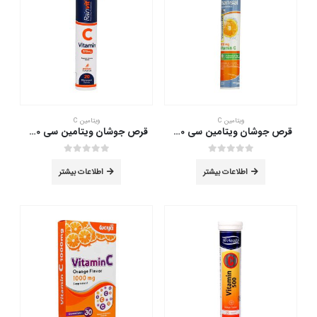
ویتامین C
ویتامین C
قرص جوشان ویتامین سی 1000 هانسال 20 عدد
قرص جوشان ویتامین سی 500 رین ویت 20 عدد
out of 5
0
out of 5
0
اطلاعات بیشتر
اطلاعات بیشتر