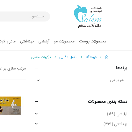
محصولات پوست
محصولات مو
آرایشی
بهداشتی
مادر و کو
فروشگاه
مکمل غذایی
ترکیبات مغذی
برندها
مرتب سازی بر ا
دسته‌ بندی محصولات
آرایشی
(169)
بهداشتی
(331)