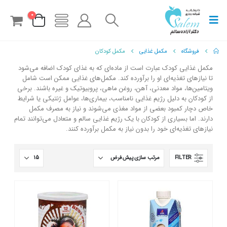
0
فروشگاه
مکمل غذایی
مکمل کودکان
مکمل غذایی کودک عبارت است از ماده‌ای که به غذای کودک اضافه می‌شود
تا نیازهای تغذیه‌ای او را برآورده کند. مکمل‌های غذایی ممکن است شامل
ویتامین‌ها، مواد معدنی، آهن، روغن ماهی، پروبیوتیک و غیره باشند. برخی
از کودکان به دلیل رژیم غذایی نامناسب، بیماری‌ها، عوامل ژنتیکی یا شرایط
خاص دچار کمبود بعضی از مواد مغذی می‌شوند و نیاز به مصرف مکمل
دارند. اما بسیاری از کودکان با یک رژیم غذایی سالم و متعادل می‌توانند تمام
نیازهای تغذیه‌ای خود را بدون نیاز به مکمل برآورده کنند.
FILTER