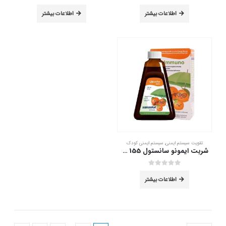
out of 5
0
out of 5
0
اطلاعات بیشتر
اطلاعات بیشتر
تقویت سیستم ایمنی
,
سیستم ایمنی کودک
شربت ایمونو سانستول 155 میلی لیتر
out of 5
0
اطلاعات بیشتر