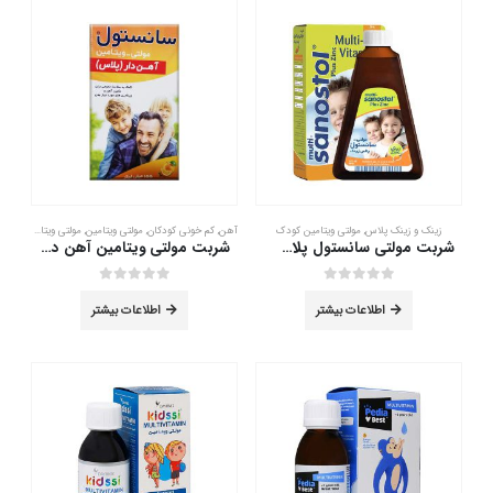
زینک و زینک پلاس
,
مولتی ویتامین کودک
آهن
,
کم خونی کودکان
,
مولتی ویتامین
,
مولتی ویتامین کودک
شربت مولتی سانستول پلاس زینک 155 میلی لیتر
شربت مولتی ویتامین آهن دار سانستول 155 میلی لیتر
out of 5
0
out of 5
0
اطلاعات بیشتر
اطلاعات بیشتر