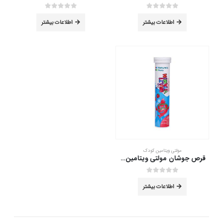
out of 5
0
out of 5
0
اطلاعات بیشتر
اطلاعات بیشتر
مولتی ویتامین کودک
قرص جوشان مولتی ویتامین کودکان نیچرز پلنتی 20 عدد
out of 5
0
اطلاعات بیشتر