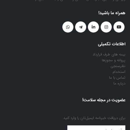
همراه ما باشید!
اطلاعات تکمیلی
بیمه های طرف قرارداد
پروانه و مجوزها
نظرسنجی
استخدام
تماس با ما
درباره ما
عضویت در مجله سلامت!
برای دریافت خبرنامه ایمیل‌تان را وارد کنید.
عضویت