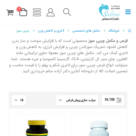
0
فروشگاه
مکمل های تخصصی
لاغری و کاهش وزن
چربی سوز
قرص و مکمل چربی سوز
محصولی است که با افزایش سوخت و ساز بدن،
کاهش اشتها، تحریک سوزاندن چربی و افزایش انرژی، به کاهش وزن و
لاغری کمک می کند. مکمل های چربی سوز معمولا حاوی ترکیباتی مانند
کافئین، چای سبز، ال کارنیتین، CLA، گارسینیا کامبوجیا و غیره هستند. شما
میتوانید انواع قرص چربی سوز برای لاغری شکم و پهلو را با قیمت مناسب و
تضمین اصالت کالا از داروخانه آنلاین دکتر آزاده سالم خریداری کنید.
FILTER