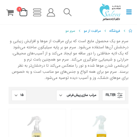
0
فروشگاه
مراقبت از مو
سرم مو
سرم مو یک محصول مایع است که برای مراقبت از موها و افزایش زیبایی و
درخشش آن‌ها استفاده می‌شود. سرم مو بر پایه سیلیکون ساخته می‌شود
که یک لایه حفاظتی را دور ساقه مو ایجاد می‌کند و از آسیب‌های محیطی،
حرارتی و شیمیایی جلوگیری می‌کند. سرم مو همچنین باعث نرم و
ابریشمی شدن موها شده و نور را منعکس می‌کند تا درخشان‌تر به نظر
برسند. سرم مو برای همه انواع و جنس‌های مو مناسب است و به خصوص
برای موهای خشک، وز و آسیب دیده توصیه می‌شود.
FILTER