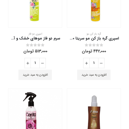
گره باز کن مو
اسپری دو فاز
اسپری گره باز کن مو سریتا 230 میلی لیتر
سرم دو فاز موهای خشک و آسیب دیده سریتا 230 میلی لیتر
۴۴۲,۰۰۰
تومان
۵۱۳,۰۰۰
تومان
out of 5
0
out of 5
0
افزودن به سبد خرید
افزودن به سبد خرید