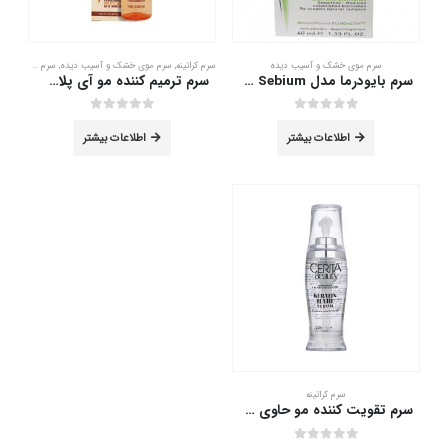
سرم موی خشک و آسیب دیده
سرم کراتینه
,
سرم موی خشک و آسیب دیده
,
سرم موی وز
سرم بایودرما مدل Serum Sebium حجم 40 میلی لیتر
سرم ترمیم کننده مو آی پلاس حاوی کراتین 100 میلی لیتر
out of 5
0
out of 5
0
اطلاعات بیشتر
اطلاعات بیشتر
سرم کراتینه
سرم تقویت کننده مو حاوی کراتین سریتا 60 میلی لیتر