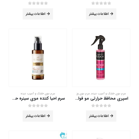
out of 5
0
out of 5
0
اطلاعات بیشتر
اطلاعات بیشتر
سرم موی خشک و آسیب دیده
,
سرم موی وز
سرم موی خشک و آسیب دیده
اسپری محافظ حرارتی مو فولیکا 200 میلی لیتر
سرم احیا کننده موی سینره حاوی روغن آرگان 100 میلی لیتر
out of 5
0
out of 5
0
اطلاعات بیشتر
اطلاعات بیشتر