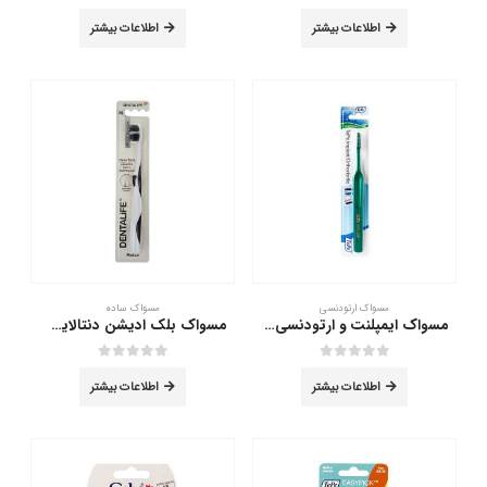
out of 5
0
out of 5
0
اطلاعات بیشتر
اطلاعات بیشتر
مسواک ارتودنسی
مسواک ساده
مسواک ایمپلنت و ارتودنسی تپه
مسواک بلک ادیشن دنتالایف با برس متوسط
out of 5
0
out of 5
0
اطلاعات بیشتر
اطلاعات بیشتر