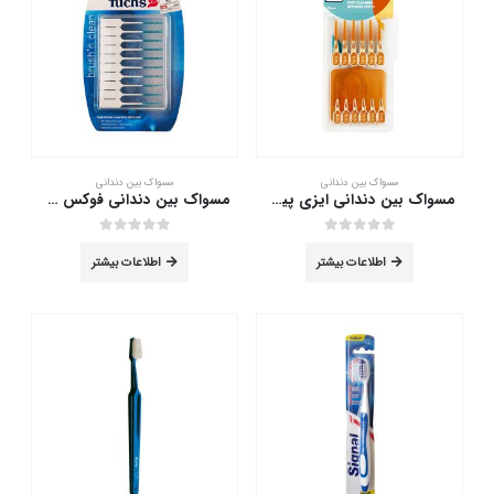
مسواک بین دندانی
مسواک بین دندانی
مسواک بین دندانی ایزی پیک سایز S/XS تپه 36 عدد
مسواک بین دندانی فوکس سايز متوسط
out of 5
0
out of 5
0
اطلاعات بیشتر
اطلاعات بیشتر