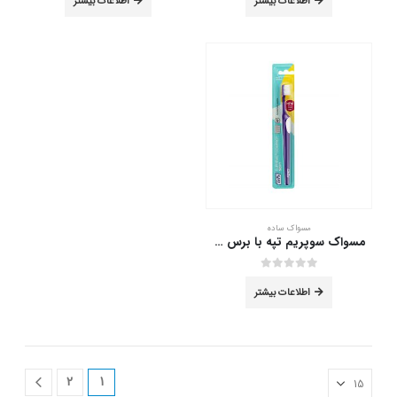
اطلاعات بیشتر
اطلاعات بیشتر
مسواک ساده
مسواک سوپریم تپه با برس نرم
out of 5
0
اطلاعات بیشتر
2
1