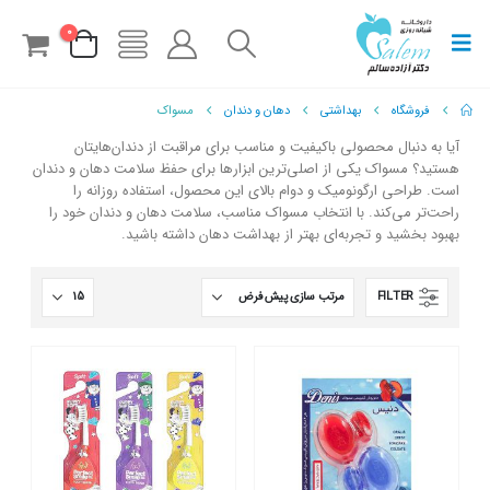
0
فروشگاه
بهداشتی
دهان و دندان
مسواک
آیا به دنبال محصولی باکیفیت و مناسب برای مراقبت از دندان‌هایتان
هستید؟ مسواک یکی از اصلی‌ترین ابزارها برای حفظ سلامت دهان و دندان
است. طراحی ارگونومیک و دوام بالای این محصول، استفاده روزانه را
راحت‌تر می‌کند. با انتخاب مسواک مناسب، سلامت دهان و دندان خود را
بهبود بخشید و تجربه‌ای بهتر از بهداشت دهان داشته باشید.
FILTER