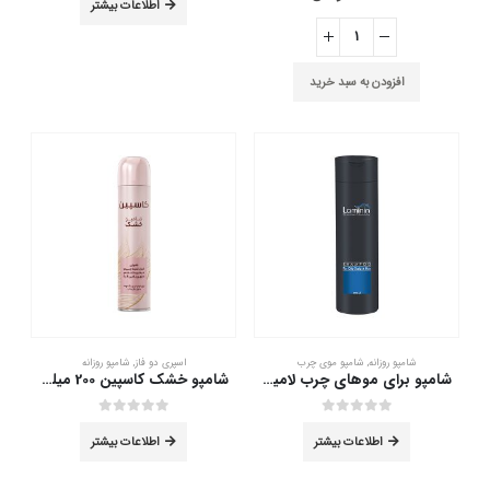
اطلاعات بیشتر
افزودن به سبد خرید
شامپو روزانه
,
شامپو موی چرب
اسپری دو فاز
,
شامپو روزانه
شامپو برای موهای چرب لامینین 200 میلی لیتر
شامپو خشک کاسپین 200 میلی لیتر
out of 5
0
out of 5
0
اطلاعات بیشتر
اطلاعات بیشتر