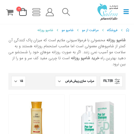
0
فروشگاه
مراقبت از مو
شامپو مو
شامپو روزانه
شامپو روزانه
محصولی با فرمولاسیونی ملایم است که میزان پاک کنندگی آن
کمتر از شامپوهای معمولی است اما مناسب استحمام روزانه هستند و به
سلامت مو آسیب نمی زنند. اگر به صورت روزانه موهای خود را شستشو می
دهید بهترین راه
خرید شامپو روزانه
است تا چربی مفید کف سر و مو را از
بین نرود.
FILTER