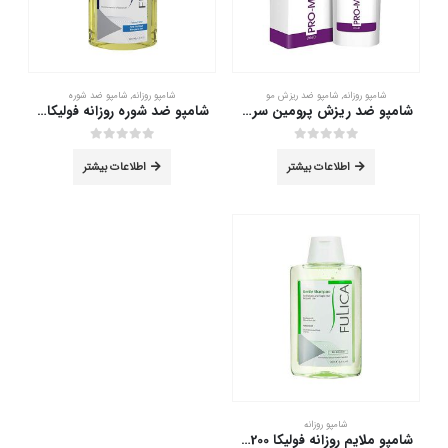
شامپو روزانه
,
شامپو ضد ریزش مو
شامپو روزانه
,
شامپو ضد شوره
شامپو ضد ریزش پرومین سریتا 200 میلی لیتر
شامپو ضد شوره روزانه فولیکا 200 میلی لیتر
out of 5
0
out of 5
0
اطلاعات بیشتر
اطلاعات بیشتر
شامپو روزانه
شامپو ملایم روزانه فولیکا 200 میلی لیتر