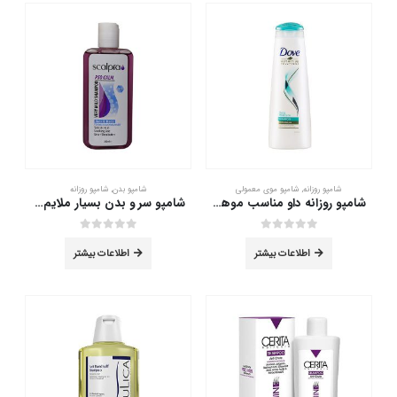
شامپو روزانه
,
شامپو موی معمولی
شامپو بدن
,
شامپو روزانه
شامپو روزانه داو مناسب موهای معمولی 400 میلی لیتر
شامپو سر و بدن بسیار ملایم اسکالپیا 200 میلی لیتر
out of 5
0
out of 5
0
اطلاعات بیشتر
اطلاعات بیشتر