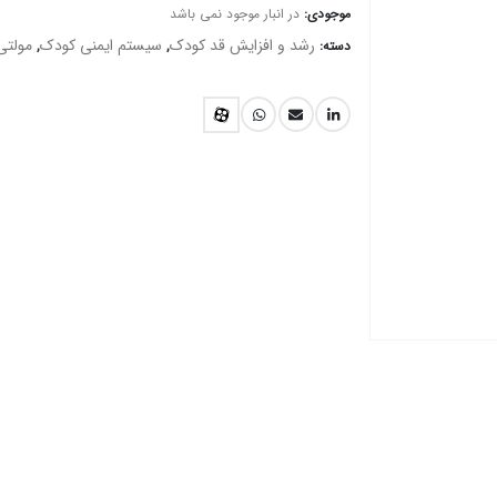
موجودی:
در انبار موجود نمی باشد
رشد و افزایش قد کودک
سیستم ایمنی کودک
مولتی
دسته:
,
,