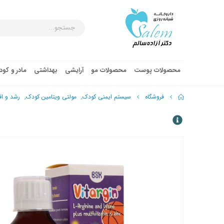
محصولات پوست
محصولات مو
آرایشی
بهداشتی
مادر و کو
فروشگاه
سیستم ایمنی کودک
,
مولتی ویتامین کودک
,
رشد و ا