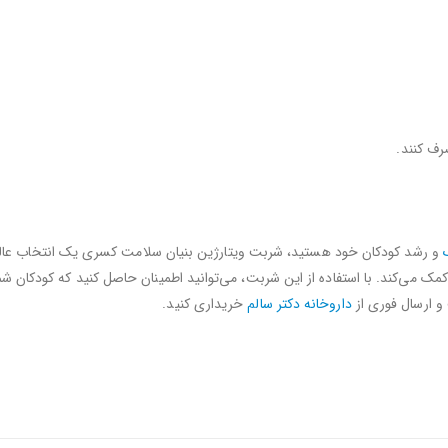
و رشد کودکان خود هستید، شربت ویتارژین بنیان سلامت کسری یک انتخاب عالی ا
ک می‌کند. با استفاده از این شربت، می‌توانید اطمینان حاصل کنید که کودکان شما
و ارسال فوری از
داروخانه دکتر سالم
خریداری کنید.