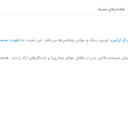
هشدارهای مصرف
ال آرژنین
، لیزین، زینک و مولتی ویتامین‌ها می‌باشد. این شربت به
تقویت سیستم
ایش سیستم دفاعی بدن در مقابل عوامل بیماری‌زا و رادیکال‌های آزاد را دارد. همچنی