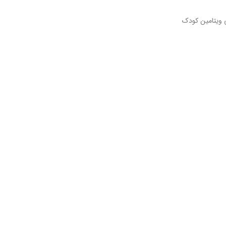
 ویتامین کودک