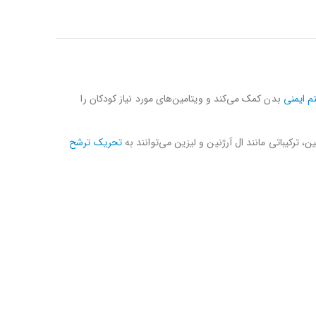
 ایمنی
بدن کمک می‌کند و ویتامین‌های مورد نیاز کودکان را
ن، ترکیباتی مانند ال آرژنین و لیزین می‌توانند به
تحریک ترشح