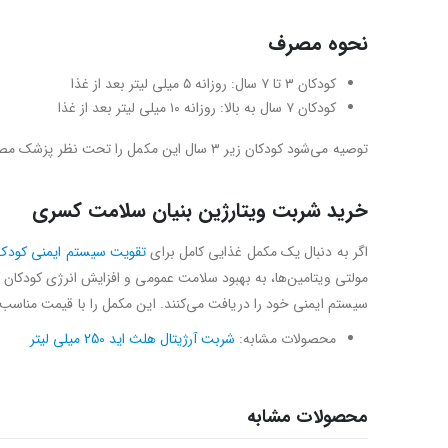
نحوه مصرف
کودکان ۳ تا ۷ سال: روزانه ۵ میلی لیتر بعد از غذا
کودکان ۷ سال به بالا: روزانه ۱۰ میلی لیتر بعد از غذا
توصیه می‌شود کودکان زیر ۳ سال این مکمل را تحت نظر پزشک مصرف کنند.
خرید شربت ویتارژین بنیان سلامت کسری
اگر به دنبال یک مکمل غذایی کامل برای
تقویت سیستم ایمنی کودک
مولتی ویتامین‌ها، به بهبود سلامت عمومی و افزایش انرژی کودکان کم
سیستم ایمنی خود را دریافت می‌کنند. این مکمل را با قیمت مناسب 
محصولات مشابه:
شربت آرژیتال هلث اید 250 میلی لیتر
محصولات مشابه