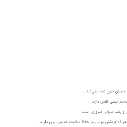
 جریان خون کمک می‌کند.
ستم ایمنی نقش دارد.
ی و رشد سلولی ضروری است.