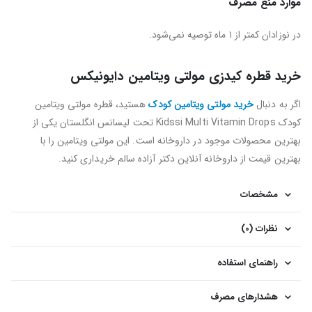
موارد منع مصرف
در نوزادان کمتر از ۱ ماه توصیه نمی‌شود.
خرید قطره کیدزی مولتی ویتامین دایونیکس
اگر به دنبال
خرید مولتی ویتامین کودک
هستید، قطره مولتی ویتامین
کودک Kidssi Multi Vitamin Drops تحت لیسانس انگلستان یکی از
بهترین محصولات موجود در داروخانه است. این مولتی ویتامین را با
بهترین قیمت از داروخانه آنلاین دکتر آزاده سالم خریداری کنید.
مشخصات
نظرات (0)
راهنمای استفاده
هشدارهای مصرف