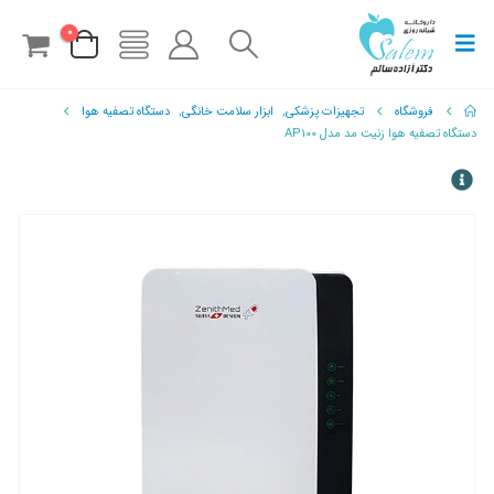
0
فروشگاه
تجهیزات پزشکی
,
ابزار سلامت خانگی
,
دستگاه تصفیه هوا
دستگاه تصفیه هوا زنیت مد مدل AP100