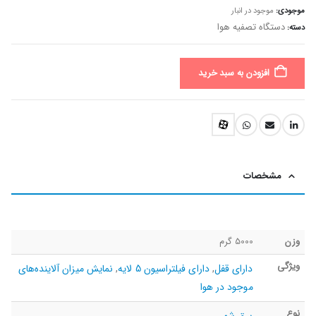
موجودی:
موجود در انبار
دستگاه تصفیه هوا
دسته:
افزودن به سبد خرید
مشخصات
وزن
5000 گرم
ویژگی
دارای قفل
,
دارای فیلتراسیون 5 لایه
,
نمایش میزان آلاینده‌های
موجود در هوا
نوع