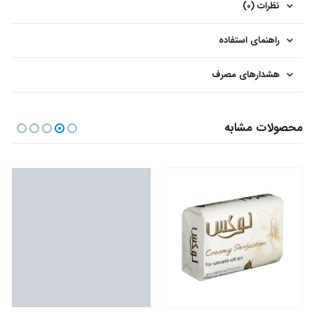
نظرات (0)
راهنمای استفاده
هشدارهای مصرف
محصولات مشابه
این محصول دارای انواع مختلفی می باشد. گزینه ها ممکن است در صفحه محصول انتخاب شوند