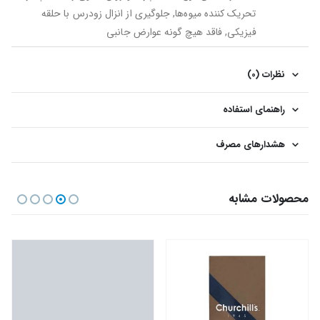
تحریک کننده میوه‌ها, جلوگیری از انزال زودرس با حلقه
فیزیکی, فاقد هیچ گونه عوارض جانبی
نظرات (0)
راهنمای استفاده
هشدارهای مصرف
محصولات مشابه