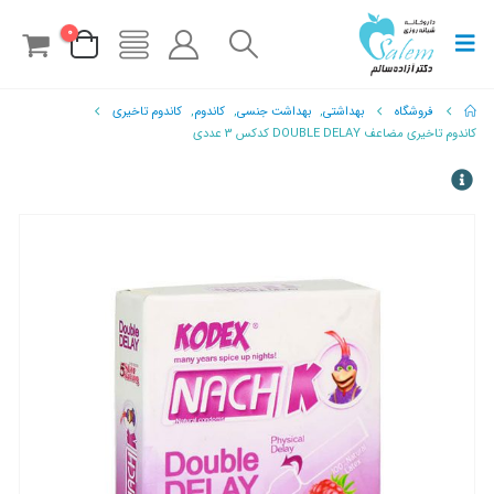
0
فروشگاه
بهداشتی
,
بهداشت جنسی
,
کاندوم
,
کاندوم تاخیری
کاندوم تاخیری مضاعف DOUBLE DELAY کدکس 3 عددی