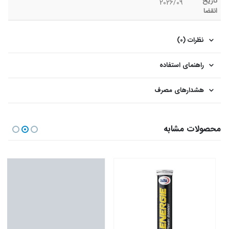
تاریخ
2026/09
انقضا
نظرات (0)
راهنمای استفاده
هشدارهای مصرف
محصولات مشابه