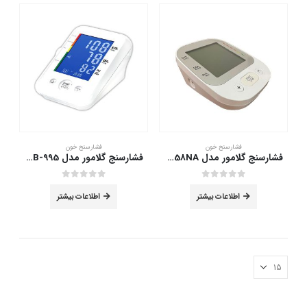
فشارسنج خون
فشارسنج خون
فشارسنج گلامور مدل HL858NA
فشارسنج گلامور مدل TMB-995
out of 5
0
out of 5
0
اطلاعات بیشتر
اطلاعات بیشتر