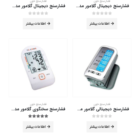
فشارسنج خون
فشارسنج خون
فشارسنج دیجیتال گلامور مدل HL858DG
فشارسنج دیجیتال گلامور مدل TMB-1112 NEW
out of 5
0
out of 5
0
اطلاعات بیشتر
اطلاعات بیشتر
فشارسنج خون
فشارسنج خون
فشارسنج دیجیتالی گلامور مدل LS808
فشارسنج سخنگوی گلامور مدل PG-800B19
out of 5
5.00
out of 5
0
اطلاعات بیشتر
اطلاعات بیشتر