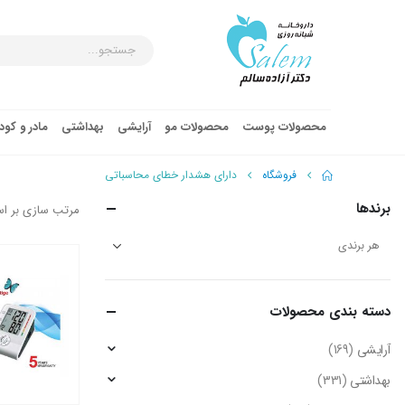
محصولات پوست
محصولات مو
آرایشی
بهداشتی
مادر و کو
فروشگاه
دارای هشدار خطای محاسباتی
برندها
مرتب سازی بر ا
دسته‌ بندی محصولات
آرایشی
(169)
بهداشتی
(331)