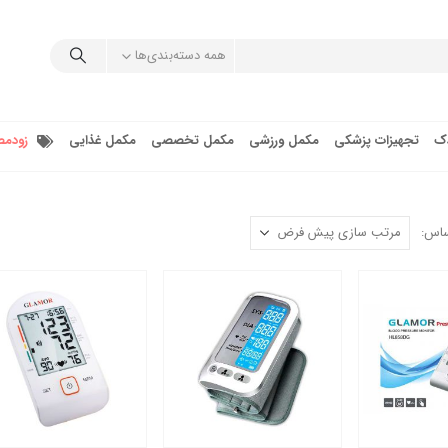
همه دسته‌بندی‌ها
دک
تجهیزات پزشکی
مکمل ورزشی
مکمل تخصصی
مکمل غذایی
زودمص
ساس: