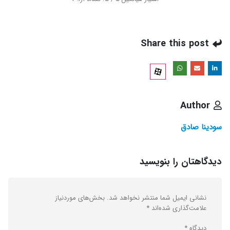
Share this post
Author
سودینا صادق
دیدگاهتان را بنویسید
نشانی ایمیل شما منتشر نخواهد شد.
بخش‌های موردنیاز
علامت‌گذاری شده‌اند
*
دیدگاه
*