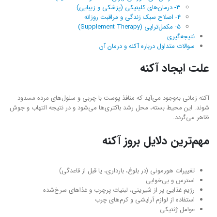
3- درمان‌های کلینیکی (پزشکی و زیبایی)
4- اصلاح سبک زندگی و مراقبت روزانه
5- مکمل‌تراپی (Supplement Therapy)
نتیجه‌گیری
سوالات متداول درباره آکنه و درمان آن
علت ایجاد آکنه
آکنه زمانی به‌وجود می‌آید که منافذ پوست با چربی و سلول‌های مرده مسدود
شوند. این محیط بسته، محل رشد باکتری‌ها می‌شود و در نتیجه التهاب و جوش
ظاهر می‌گردد.
مهم‌ترین دلایل بروز آکنه
تغییرات هورمونی (در بلوغ، بارداری، یا قبل از قاعدگی)
استرس و بی‌خوابی
رژیم غذایی پر از شیرینی، لبنیات پرچرب و غذاهای سرخ‌شده
استفاده از لوازم آرایشی و کرم‌های چرب
عوامل ژنتیکی