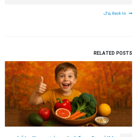
Back to بلاگ
RELATED
POSTS