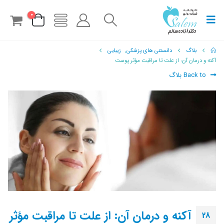
0
بلاگ
دانستنی های پزشکی
,
زیبایی
آکنه و درمان آن: از علت تا مراقبت مؤثر پوست
Back to بلاگ
آکنه و درمان آن: از علت تا مراقبت مؤثر
28