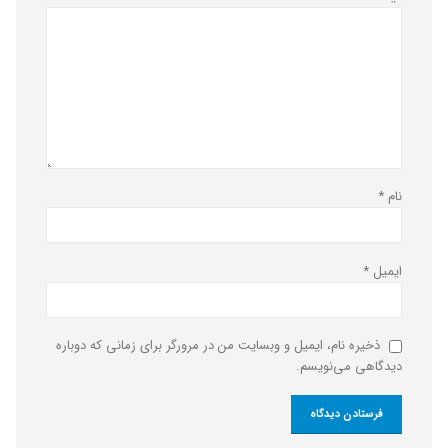
نام
*
ایمیل
*
ذخیره نام، ایمیل و وبسایت من در مرورگر برای زمانی که دوباره
دیدگاهی می‌نویسم.