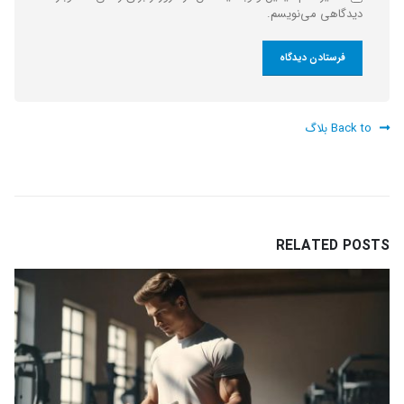
دیدگاهی می‌نویسم.
Back to بلاگ
RELATED
POSTS