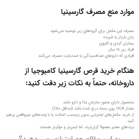
موارد منع مصرف گارسینیا
مصرف این مکمل برای گروه‌های زیر توصیه نمی‌شود:
زنان باردار یا شیرده
بیماران کبدی و کلیوی
افراد زیر ۱۸ سال
افرادی که داروهای ضدافسردگی یا ضد‌دیابت مصرف می‌کنند
هنگام خرید قرص گارسینیا کامبوجیا از
داروخانه، حتماً به نکات زیر دقت کنید:
محصول دارای مجوز سازمان غذا و دارو باشد.
مقدار HCA روی بسته درج شده باشد (حداقل ۵۰٪).
از خرید مکمل‌های اینترنتی بدون برچسب اصالت یا با وعده‌های غیرواقعی پرهیز
کنید.
برندهای معتبر معمولاً گران‌ترند، اما ایمن‌تر و مؤثرتر هستند.