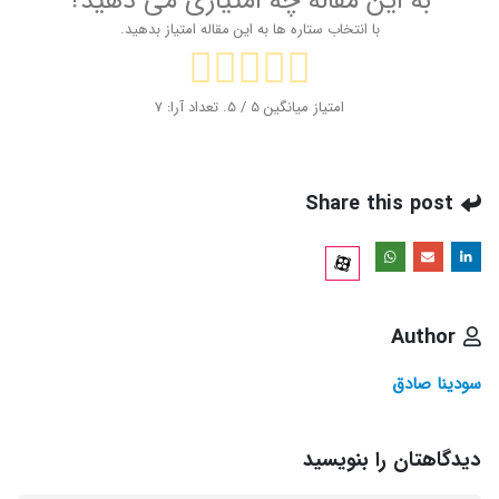
به این مقاله چه امتیازی می دهید؟
با انتخاب ستاره ها به این مقاله امتیاز بدهید.
امتیاز میانگین
5
/ 5. تعداد آرا:
7
Share this post
Author
سودینا صادق
دیدگاهتان را بنویسید