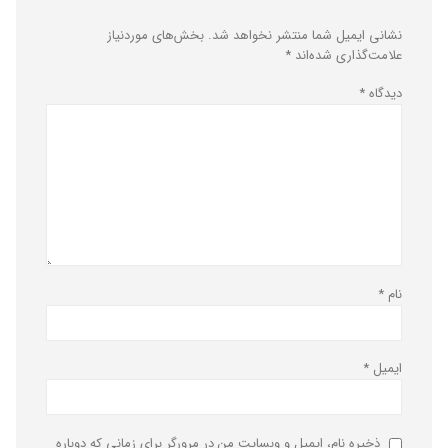
نشانی ایمیل شما منتشر نخواهد شد.
بخش‌های موردنیاز
علامت‌گذاری شده‌اند
*
دیدگاه
*
نام
*
ایمیل
*
ذخیره نام، ایمیل و وبسایت من در مرورگر برای زمانی که دوباره