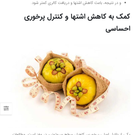
و در نتیجه، باعث کاهش اشتها و دریافت کالری کمتر شود.
کمک به کاهش اشتها و کنترل پرخوری
احساسی
یکی از دلایل اصلی پرخوری، کاهش سطح سروتونین در مغز است. مطالعات