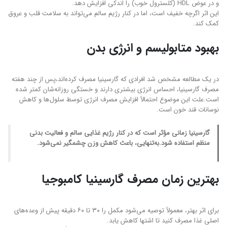
و در عوض HDL (کلسترول خوب) را اندکی افزایش دهد.
این اثر اگرچه خفیف است، اما در کنار رژیم سالم می‌تواند به سلامت قلب و عروق
کمک کند.
بهبود متابولیسم و انرژی بدن
در یک مطالعه مشخص شد افرادی که گارسینیا مصرف کرده‌اند،پس از چند هفته
مصرف گارسینیا، احساس انرژی بیشتری دارند و خستگی روزانه‌شان کمتر شده
است.علت این موضوع احتمالاً افزایش مصرف انرژی توسط سلول‌ها و کاهش
نوسانات قند خون است.
گارسینیا زمانی مؤثر است که در کنار رژیم غذایی سالم و فعالیت بدنی
منظم استفاده شود.به‌تنهایی، باعث کاهش وزن چشمگیر نمی‌شود.
بهترین زمان مصرف گارسینیا کامبوجیا
برای اثر بهتر، معمولاً توصیه می‌شود مکمل را ۳۰ تا ۶۰ دقیقه پیش از وعده‌های
اصلی غذا مصرف کنید تا اشتها کاهش یابد.