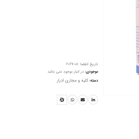
تاریخ انقضا:
2027-08
موجودی:
در انبار موجود نمی باشد
کلیه و مجاری ادرار
دسته: