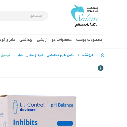
محصولات پوست
محصولات مو
آرایشی
بهداشتی
مادر و کو
فروشگاه
مکمل های تخصصی
,
کلیه و مجاری ادرار
کپسول لی