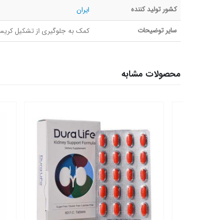
کشور تولید کننده
ایران
سایر توضیحات
کمک به جلوگیری از تشکیل کریستال‌های کل
محصولات مشابه