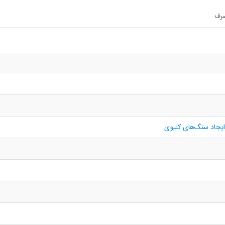
رف
ایجاد سنگ‌های کلیوی