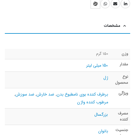
مشخصات
وزن
150 گرم
مقدار
150 میلی لیتر
نوع
ژل
محصول
ویژگی
برطرف کننده بوی نامطبوع بدن
,
ضد خارش
,
ضد سوزش
,
مرطوب کننده واژن
مصرف
بزرگسال
کننده
جنسیت
بانوان