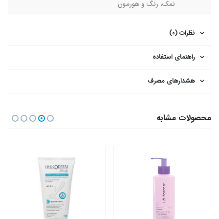
نمک، رنگ و هورمون
نظرات (0)
راهنمای استفاده
هشدارهای مصرف
محصولات مشابه