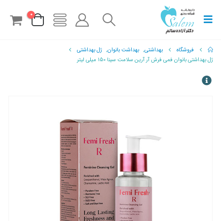
0
فروشگاه
بهداشتی
,
بهداشت بانوان
,
ژل بهداشتی
ژل بهداشتی بانوان فمی فرش آر آرین سلامت سینا 150 میلی لیتر