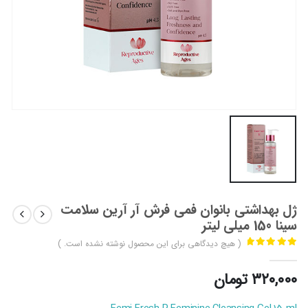
ژل بهداشتی بانوان فمی فرش آر آرین سلامت
سینا 150 میلی لیتر
( هیچ دیدگاهی برای این محصول نوشته نشده است. )
out of 5
0
۳۲۰,۰۰۰
تومان