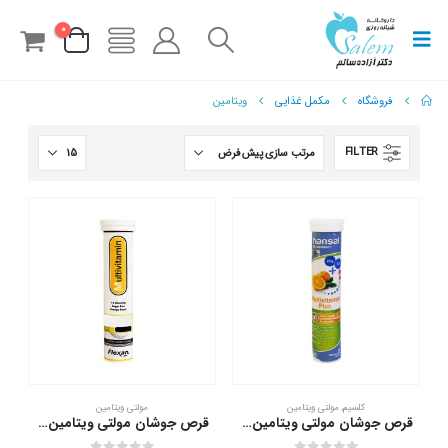
0
فروشگاه
مکمل غذایی
ویتامین
FILTER
کلسیم
,
مولتی ویتامین
مولتی ویتامین
قرص جوشان مولتی ویتامین پلاس هانسال 20 عدد
قرص جوشان مولتی ویتامین فیشر فلکسان 20 عدد