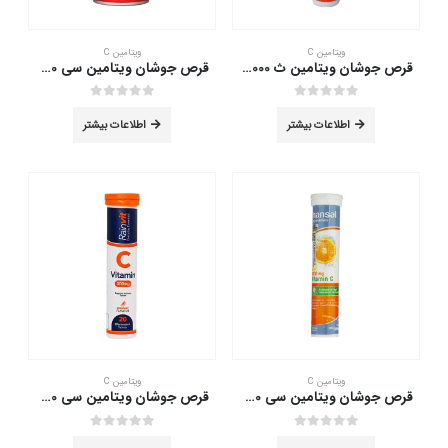
ویتامین C
ویتامین C
قرص جوشان ویتامین ث 1000 های هلث 20 عددی
قرص جوشان ویتامین سی 1000 میلی گرم های هلث 10 عددی
out of 5
0
out of 5
0
اطلاعات بیشتر
اطلاعات بیشتر
ویتامین C
ویتامین C
قرص جوشان ویتامین سی 1000 هانسال 20 عدد
قرص جوشان ویتامین سی 500 رین ویت 20 عدد
out of 5
0
out of 5
0