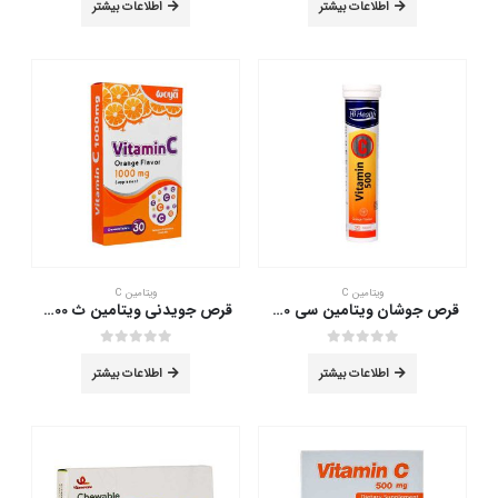
اطلاعات بیشتر
اطلاعات بیشتر
ویتامین C
ویتامین C
قرص جوشان ویتامین سی 500 های هلث 20 عدد
قرص جویدنی ویتامین ث 1000 بهسازان 30 عدد
out of 5
0
out of 5
0
اطلاعات بیشتر
اطلاعات بیشتر