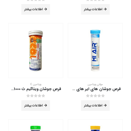
out of 5
0
out of 5
0
اطلاعات بیشتر
اطلاعات بیشتر
مولتی ویتامین
ویتامین C
قرص جوشان های ایر های هلث 20 عدد
قرص جوشان ویتاکیم ث 1000 حکیم 10 عدد
out of 5
0
out of 5
0
اطلاعات بیشتر
اطلاعات بیشتر