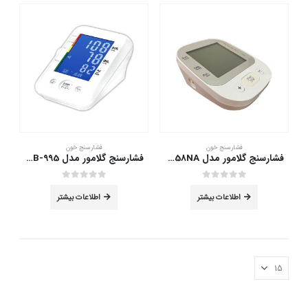
فشارسنج خون
فشارسنج خون
فشارسنج گلامور مدل HL858NA
فشارسنج گلامور مدل TMB-995
out of 5
0
out of 5
0
اطلاعات بیشتر
اطلاعات بیشتر